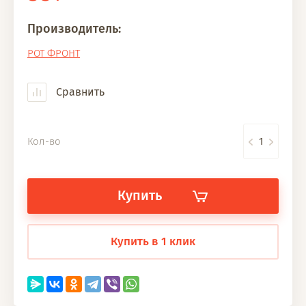
Производитель:
РОТ ФРОНТ
Сравнить
Кол-во
Купить
Купить в 1 клик