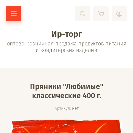
Ир-торг
оптово-розничная продажа продуктов питания
и кондитерских изделий
Пряники "Любимые"
классические 400 г.
Артикул:
нет