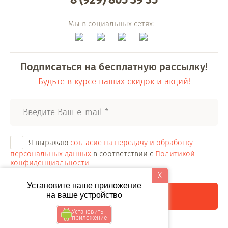
Мы в социальных сетях:
Подписаться на бесплатную рассылку!
Будьте в курсе наших скидок и акций!
Я выражаю
согласие на передачу и обработку
персональных данных
в соответствии с
Политикой
конфиденциальности
X
Установите наше приложение
Отправить
на ваше устройство
Установить
приложение