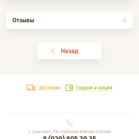
Отзывы
Назад
Доставка
Скидки и акции
г. Цхинвал, Республика Южная Осетия
8 (929) 805 39 35